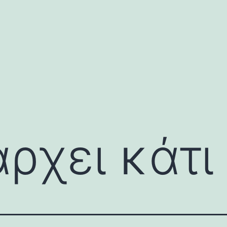
ρχει κάτι