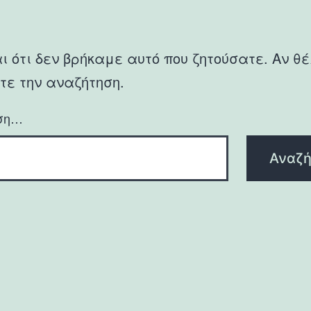
ι ότι δεν βρήκαμε αυτό που ζητούσατε. Αν θέ
τε την αναζήτηση.
ση…