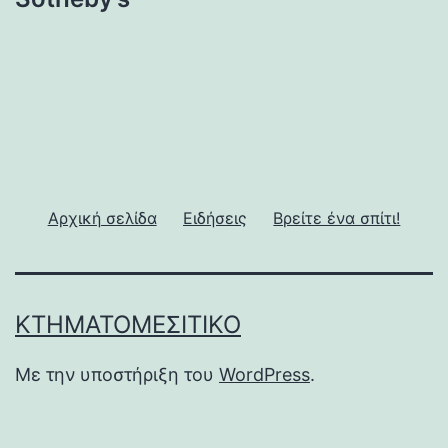
Αρχική σελίδα
Ειδήσεις
Βρείτε ένα σπίτι!
ΚΤΗΜΑΤΟΜΕΣΙΤΙΚΌ
Με την υποστήριξη του
WordPress
.