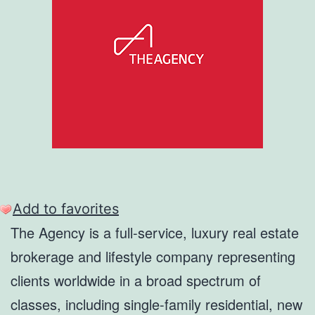
Add to favorites
The Agency is a full-service, luxury real estate
brokerage and lifestyle company representing
clients worldwide in a broad spectrum of
classes, including single-family residential, new