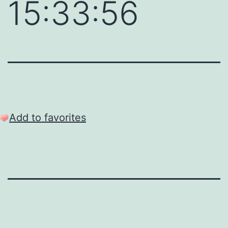
15:33:56
Add to favorites