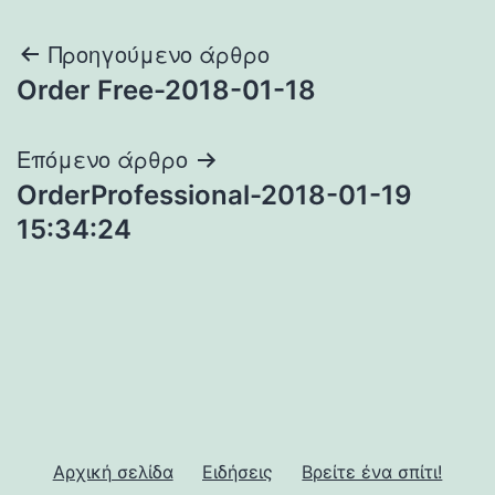
Πλοήγηση
Προηγούμενο άρθρο
Order Free-2018-01-18
άρθρων
Επόμενο άρθρο
OrderProfessional-2018-01-19
15:34:24
Αρχική σελίδα
Ειδήσεις
Βρείτε ένα σπίτι!