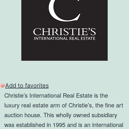
Add to favorites
Christie’s International Real Estate is the
luxury real estate arm of Christie’s, the fine art
auction house. This wholly owned subsidiary
was established in 1995 and is an international